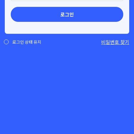
로그인
비밀번호 찾기
로그인 상태 유지