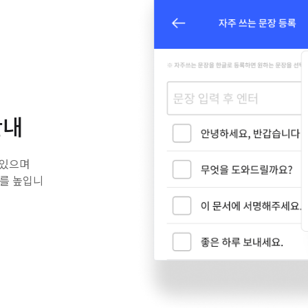
안내
 있으며
도를 높입니