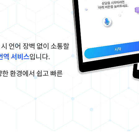
화 시 언어 장벽 없이 소통할
번역 서비스
입니다.
양한 환경에서 쉽고 빠른