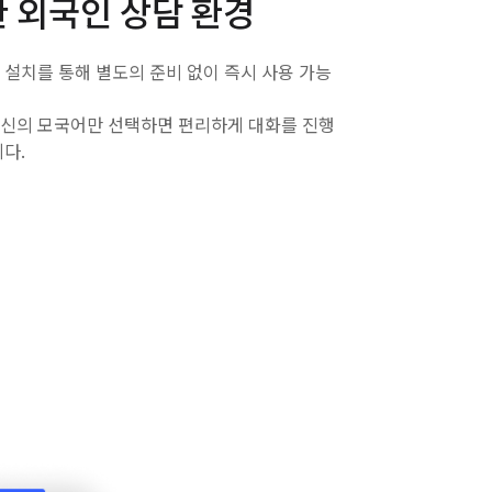
 외국인 상담 환경
 설치를 통해 별도의 준비 없이 즉시 사용 가능
신의 모국어만 선택하면 편리하게 대화를 진행
니다.