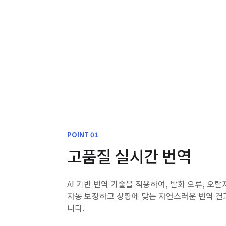
POINT 01
고품질 실시간 번역
AI 기반 번역 기술을 적용하여, 발화 오류, 오탈
자동 보정하고 상황에 맞는 자연스러운 번역 결
니다.