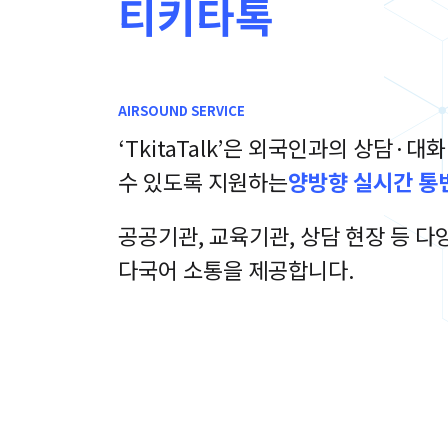
티키타톡
AIRSOUND SERVICE
‘TkitaTalk’은 외국인과의 상담·대
수 있도록 지원하는
양방향 실시간 통
공공기관, 교육기관, 상담 현장 등 다
다국어 소통을 제공합니다.