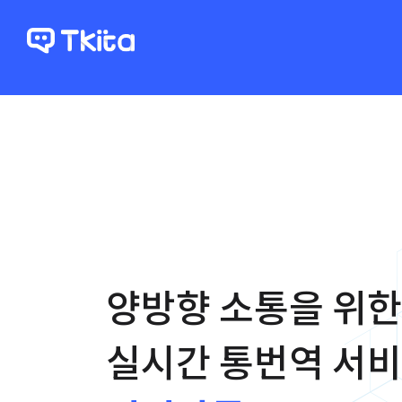
양방향 소통을 위한
실시간 통번역 서