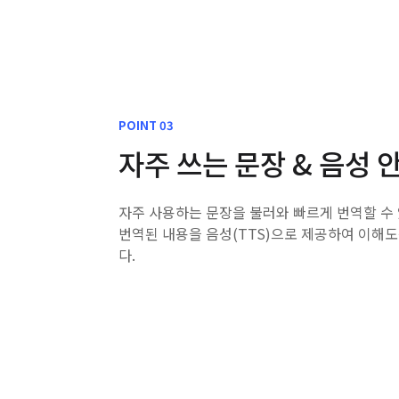
POINT 03
자주 쓰는 문장 & 음성 
자주 사용하는 문장을 불러와 빠르게 번역할 수
번역된 내용을 음성(TTS)으로 제공하여 이해
다.