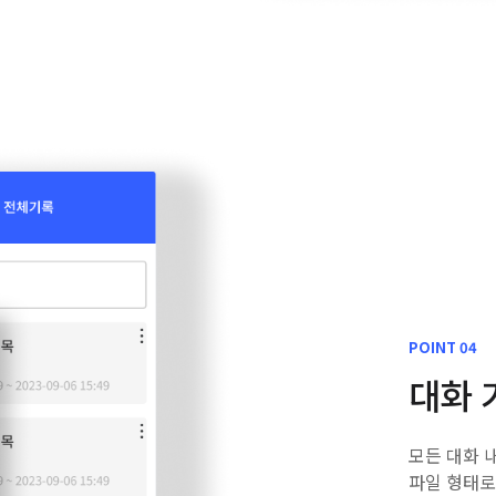
POINT 04
대화 
모든 대화 
파일 형태로