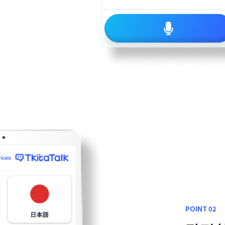
POINT 02