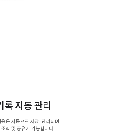
기록 자동 관리
내용은 자동으로 저장·관리되며
 조회 및 공유가 가능합니다.